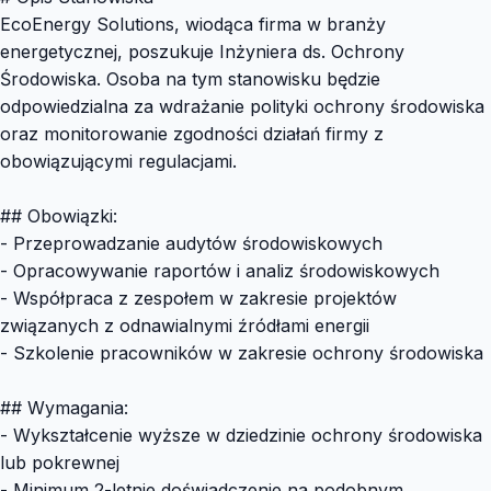
EcoEnergy Solutions, wiodąca firma w branży
energetycznej, poszukuje Inżyniera ds. Ochrony
Środowiska. Osoba na tym stanowisku będzie
odpowiedzialna za wdrażanie polityki ochrony środowiska
oraz monitorowanie zgodności działań firmy z
obowiązującymi regulacjami.
## Obowiązki:
- Przeprowadzanie audytów środowiskowych
- Opracowywanie raportów i analiz środowiskowych
- Współpraca z zespołem w zakresie projektów
związanych z odnawialnymi źródłami energii
- Szkolenie pracowników w zakresie ochrony środowiska
## Wymagania:
- Wykształcenie wyższe w dziedzinie ochrony środowiska
lub pokrewnej
- Minimum 2-letnie doświadczenie na podobnym