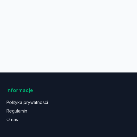
Informacje
Polityka prywatności
Regulamin
O nas