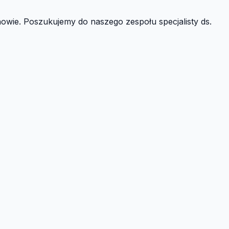
onowie. Poszukujemy do naszego zespołu specjalisty ds.