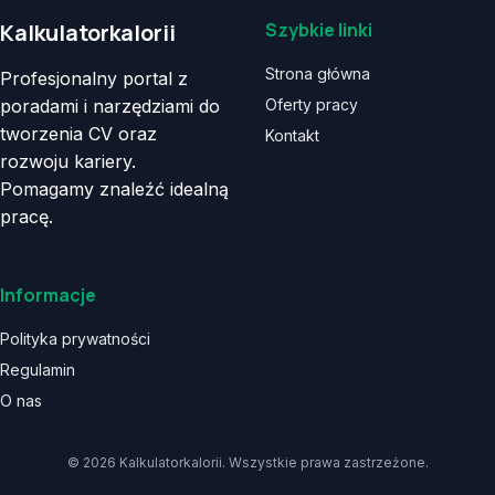
Kalkulatorkalorii
Szybkie linki
Strona główna
Profesjonalny portal z
poradami i narzędziami do
Oferty pracy
tworzenia CV oraz
Kontakt
rozwoju kariery.
Pomagamy znaleźć idealną
pracę.
Informacje
Polityka prywatności
Regulamin
O nas
© 2026 Kalkulatorkalorii. Wszystkie prawa zastrzeżone.