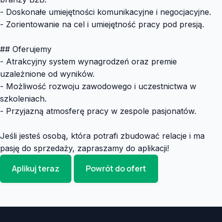
- Doskonałe umiejętności komunikacyjne i negocjacyjne.
- Zorientowanie na cel i umiejętność pracy pod presją.
## Oferujemy
- Atrakcyjny system wynagrodzeń oraz premie
uzależnione od wyników.
- Możliwość rozwoju zawodowego i uczestnictwa w
szkoleniach.
- Przyjazną atmosferę pracy w zespole pasjonatów.
Jeśli jesteś osobą, która potrafi zbudować relacje i ma
pasję do sprzedaży, zapraszamy do aplikacji!
Aplikuj teraz
Powrót do ofert