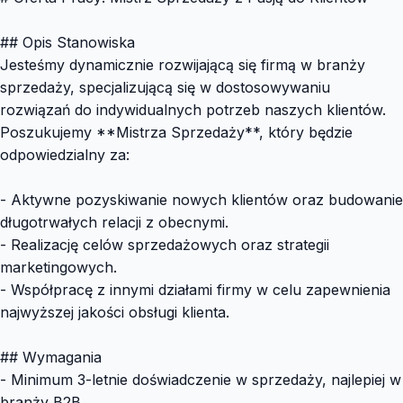
## Opis Stanowiska
Jesteśmy dynamicznie rozwijającą się firmą w branży
sprzedaży, specjalizującą się w dostosowywaniu
rozwiązań do indywidualnych potrzeb naszych klientów.
Poszukujemy **Mistrza Sprzedaży**, który będzie
odpowiedzialny za:
- Aktywne pozyskiwanie nowych klientów oraz budowanie
długotrwałych relacji z obecnymi.
- Realizację celów sprzedażowych oraz strategii
marketingowych.
- Współpracę z innymi działami firmy w celu zapewnienia
najwyższej jakości obsługi klienta.
## Wymagania
- Minimum 3-letnie doświadczenie w sprzedaży, najlepiej w
branży B2B.