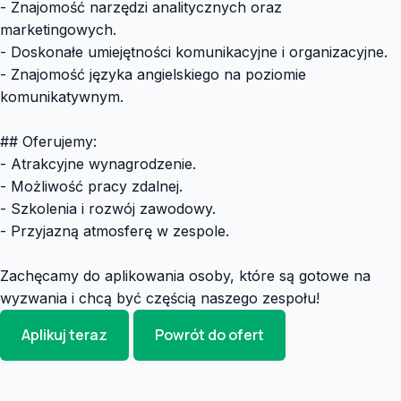
- Znajomość narzędzi analitycznych oraz
marketingowych.
- Doskonałe umiejętności komunikacyjne i organizacyjne.
- Znajomość języka angielskiego na poziomie
komunikatywnym.
## Oferujemy:
- Atrakcyjne wynagrodzenie.
- Możliwość pracy zdalnej.
- Szkolenia i rozwój zawodowy.
- Przyjazną atmosferę w zespole.
Zachęcamy do aplikowania osoby, które są gotowe na
wyzwania i chcą być częścią naszego zespołu!
Aplikuj teraz
Powrót do ofert