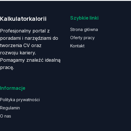
Kalkulatorkalorii
Szybkie linki
Strona główna
Profesjonalny portal z
poradami i narzędziami do
Oferty pracy
tworzenia CV oraz
Kontakt
rozwoju kariery.
Pomagamy znaleźć idealną
pracę.
Informacje
Polityka prywatności
Regulamin
O nas