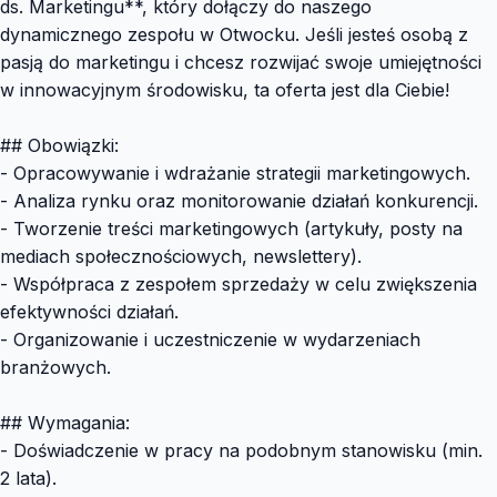
ds. Marketingu**, który dołączy do naszego
dynamicznego zespołu w Otwocku. Jeśli jesteś osobą z
pasją do marketingu i chcesz rozwijać swoje umiejętności
w innowacyjnym środowisku, ta oferta jest dla Ciebie!
## Obowiązki:
- Opracowywanie i wdrażanie strategii marketingowych.
- Analiza rynku oraz monitorowanie działań konkurencji.
- Tworzenie treści marketingowych (artykuły, posty na
mediach społecznościowych, newslettery).
- Współpraca z zespołem sprzedaży w celu zwiększenia
efektywności działań.
- Organizowanie i uczestniczenie w wydarzeniach
branżowych.
## Wymagania:
- Doświadczenie w pracy na podobnym stanowisku (min.
2 lata).