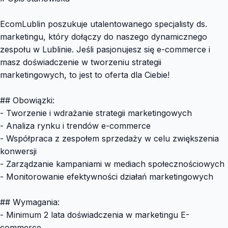
EcomLublin poszukuje utalentowanego specjalisty ds.
marketingu, który dołączy do naszego dynamicznego
zespołu w Lublinie. Jeśli pasjonujesz się e-commerce i
masz doświadczenie w tworzeniu strategii
marketingowych, to jest to oferta dla Ciebie!
## Obowiązki:
- Tworzenie i wdrażanie strategii marketingowych
- Analiza rynku i trendów e-commerce
- Współpraca z zespołem sprzedaży w celu zwiększenia
konwersji
- Zarządzanie kampaniami w mediach społecznościowych
- Monitorowanie efektywności działań marketingowych
## Wymagania:
- Minimum 2 lata doświadczenia w marketingu E-
commerce