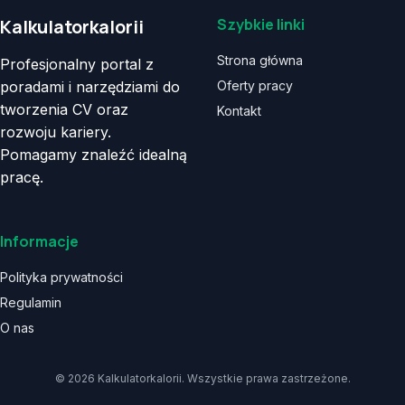
Kalkulatorkalorii
Szybkie linki
Strona główna
Profesjonalny portal z
poradami i narzędziami do
Oferty pracy
tworzenia CV oraz
Kontakt
rozwoju kariery.
Pomagamy znaleźć idealną
pracę.
Informacje
Polityka prywatności
Regulamin
O nas
© 2026 Kalkulatorkalorii. Wszystkie prawa zastrzeżone.