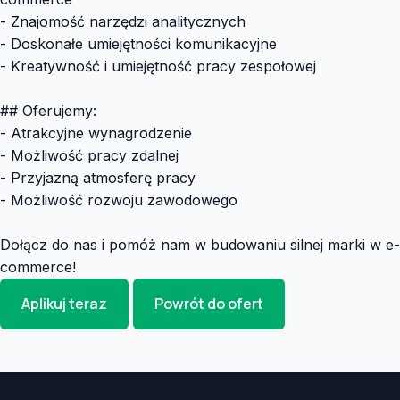
- Znajomość narzędzi analitycznych
- Doskonałe umiejętności komunikacyjne
- Kreatywność i umiejętność pracy zespołowej
## Oferujemy:
- Atrakcyjne wynagrodzenie
- Możliwość pracy zdalnej
- Przyjazną atmosferę pracy
- Możliwość rozwoju zawodowego
Dołącz do nas i pomóż nam w budowaniu silnej marki w e-
commerce!
Aplikuj teraz
Powrót do ofert