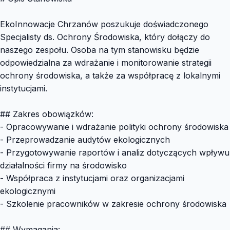
EkoInnowacje Chrzanów poszukuje doświadczonego
Specjalisty ds. Ochrony Środowiska, który dołączy do
naszego zespołu. Osoba na tym stanowisku będzie
odpowiedzialna za wdrażanie i monitorowanie strategii
ochrony środowiska, a także za współpracę z lokalnymi
instytucjami.
## Zakres obowiązków:
- Opracowywanie i wdrażanie polityki ochrony środowiska
- Przeprowadzanie audytów ekologicznych
- Przygotowywanie raportów i analiz dotyczących wpływu
działalności firmy na środowisko
- Współpraca z instytucjami oraz organizacjami
ekologicznymi
- Szkolenie pracowników w zakresie ochrony środowiska
## Wymagania: