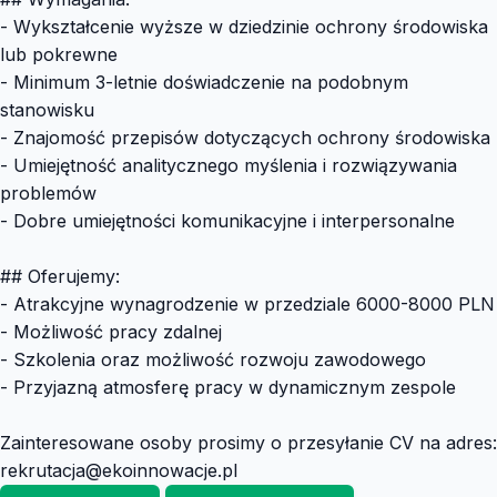
- Wykształcenie wyższe w dziedzinie ochrony środowiska
lub pokrewne
- Minimum 3-letnie doświadczenie na podobnym
stanowisku
- Znajomość przepisów dotyczących ochrony środowiska
- Umiejętność analitycznego myślenia i rozwiązywania
problemów
- Dobre umiejętności komunikacyjne i interpersonalne
## Oferujemy:
- Atrakcyjne wynagrodzenie w przedziale 6000-8000 PLN
- Możliwość pracy zdalnej
- Szkolenia oraz możliwość rozwoju zawodowego
- Przyjazną atmosferę pracy w dynamicznym zespole
Zainteresowane osoby prosimy o przesyłanie CV na adres:
rekrutacja@ekoinnowacje.pl