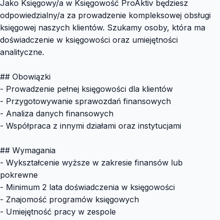
Jako Księgowy/a w Księgowość ProAktiv będziesz
odpowiedzialny/a za prowadzenie kompleksowej obsługi
księgowej naszych klientów. Szukamy osoby, która ma
doświadczenie w księgowości oraz umiejętności
analityczne.
## Obowiązki
- Prowadzenie pełnej księgowości dla klientów
- Przygotowywanie sprawozdań finansowych
- Analiza danych finansowych
- Współpraca z innymi działami oraz instytucjami
## Wymagania
- Wykształcenie wyższe w zakresie finansów lub
pokrewne
- Minimum 2 lata doświadczenia w księgowości
- Znajomość programów księgowych
- Umiejętność pracy w zespole