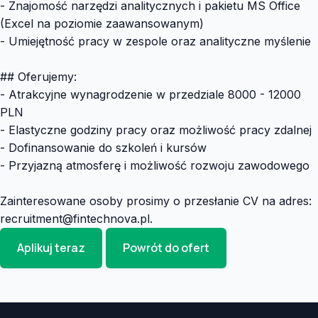
- Znajomość narzędzi analitycznych i pakietu MS Office
(Excel na poziomie zaawansowanym)
- Umiejętność pracy w zespole oraz analityczne myślenie
## Oferujemy:
- Atrakcyjne wynagrodzenie w przedziale 8000 - 12000
PLN
- Elastyczne godziny pracy oraz możliwość pracy zdalnej
- Dofinansowanie do szkoleń i kursów
- Przyjazną atmosferę i możliwość rozwoju zawodowego
Zainteresowane osoby prosimy o przesłanie CV na adres:
recruitment@fintechnova.pl
.
Aplikuj teraz
Powrót do ofert