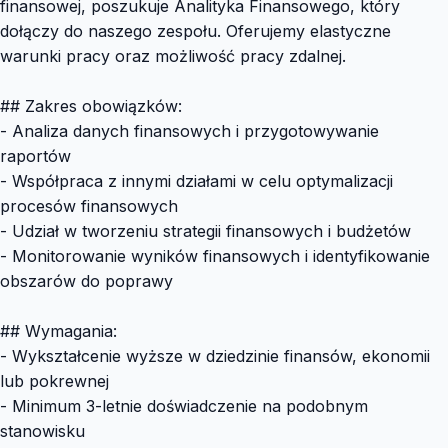
finansowej, poszukuje Analityka Finansowego, który
dołączy do naszego zespołu. Oferujemy elastyczne
warunki pracy oraz możliwość pracy zdalnej.
## Zakres obowiązków:
- Analiza danych finansowych i przygotowywanie
raportów
- Współpraca z innymi działami w celu optymalizacji
procesów finansowych
- Udział w tworzeniu strategii finansowych i budżetów
- Monitorowanie wyników finansowych i identyfikowanie
obszarów do poprawy
## Wymagania:
- Wykształcenie wyższe w dziedzinie finansów, ekonomii
lub pokrewnej
- Minimum 3-letnie doświadczenie na podobnym
stanowisku