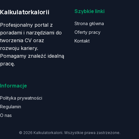
Kalkulatorkalorii
Szybkie linki
Strona główna
Profesjonalny portal z
poradami i narzędziami do
Oferty pracy
tworzenia CV oraz
Kontakt
rozwoju kariery.
Pomagamy znaleźć idealną
pracę.
Informacje
Polityka prywatności
Regulamin
O nas
© 2026 Kalkulatorkalorii. Wszystkie prawa zastrzeżone.